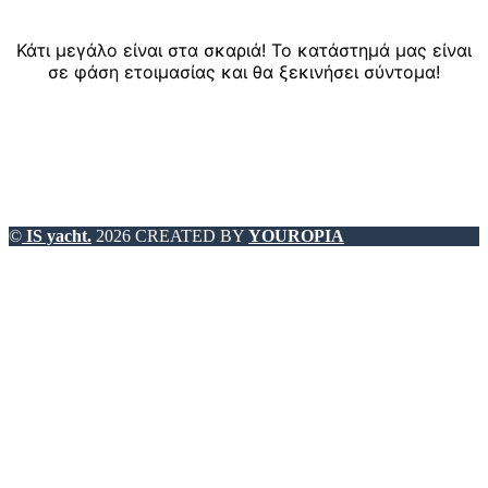
Κάτι μεγάλο είναι στα σκαριά! Το κατάστημά μας είναι
σε φάση ετοιμασίας και θα ξεκινήσει σύντομα!
©
IS yacht.
2026 CREATED BY
YOUROPIA