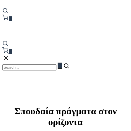
0
0
Σπουδαία πράγματα στον
ορίζοντα