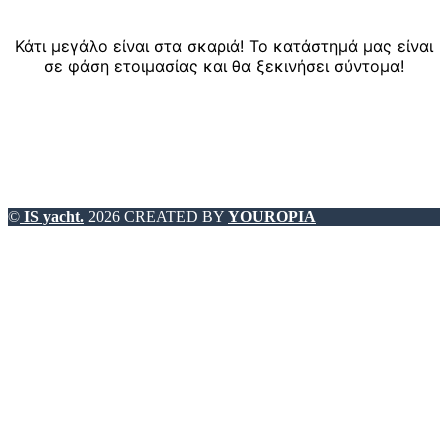
Κάτι μεγάλο είναι στα σκαριά! Το κατάστημά μας είναι
σε φάση ετοιμασίας και θα ξεκινήσει σύντομα!
©
IS yacht.
2026 CREATED BY
YOUROPIA