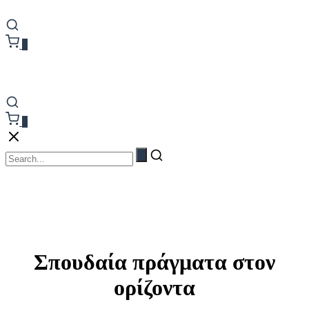
0
0
Σπουδαία πράγματα στον
ορίζοντα