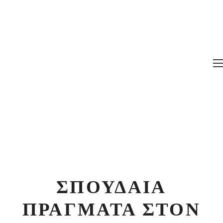
ΣΠΟΥΔΑΊΑ
ΠΡΆΓΜΑΤΑ ΣΤΟΝ