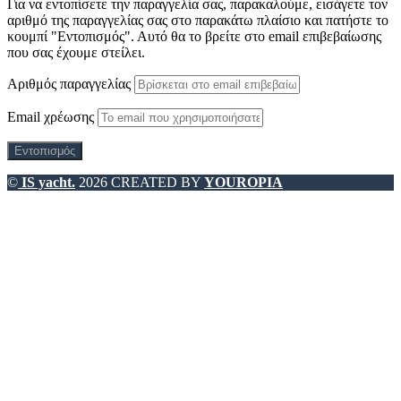
Για να εντοπίσετε την παραγγελία σας, παρακαλούμε, εισάγετε τον
αριθμό της παραγγελίας σας στο παρακάτω πλαίσιο και πατήστε το
κουμπί "Εντοπισμός". Αυτό θα το βρείτε στο email επιβεβαίωσης
που σας έχουμε στείλει.
Αριθμός παραγγελίας
Email χρέωσης
Εντοπισμός
©
IS yacht.
2026 CREATED BY
YOUROPIA