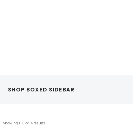
SHOP BOXED SIDEBAR
Showing 1–8 of 14 results