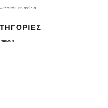
χουν αρχεία προς εμφάνιση.
ΤΗΓΟΡΊΕΣ
 κατηγορία